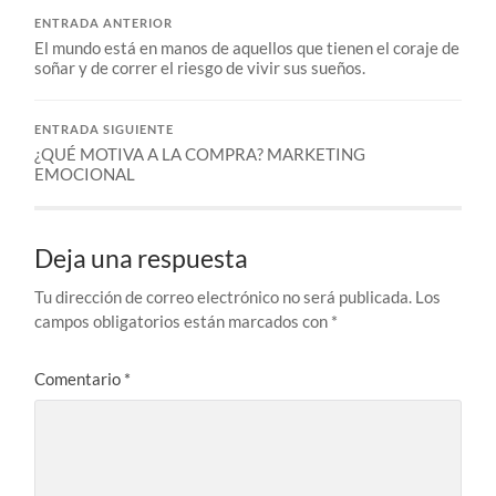
ENTRADA ANTERIOR
El mundo está en manos de aquellos que tienen el coraje de
soñar y de correr el riesgo de vivir sus sueños.
ENTRADA SIGUIENTE
¿QUÉ MOTIVA A LA COMPRA? MARKETING
EMOCIONAL
Deja una respuesta
Tu dirección de correo electrónico no será publicada.
Los
campos obligatorios están marcados con
*
Comentario
*