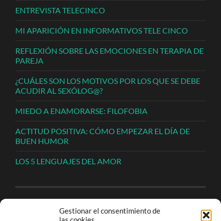
ENTREVISTA TELECINCO
MI APARICIÓN EN INFORMATIVOS TELE CINCO
REFLEXIÓN SOBRE LAS EMOCIONES EN TERAPIA DE
PAREJA
¿CUÁLES SON LOS MOTIVOS POR LOS QUE SE DEBE
ACUDIR AL SEXÓLOG@?
MIEDO A ENAMORARSE: FILOFOBIA
ACTITUD POSITIVA: CÓMO EMPEZAR EL DÍA DE
BUEN HUMOR
LOS 5 LENGUAJES DEL AMOR
Gestionar el consentimiento de
las cookies