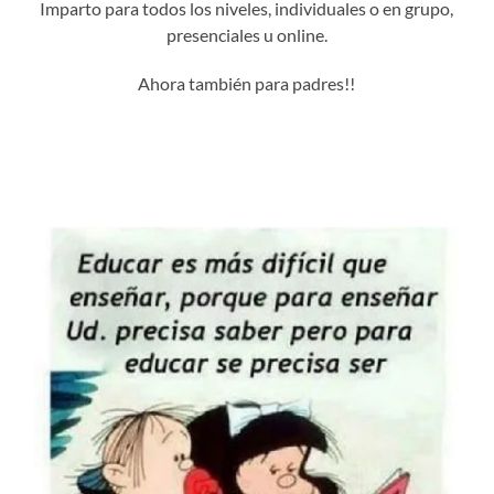
Imparto para todos los niveles, individuales o en grupo,
presenciales u online.
Ahora también para padres!!