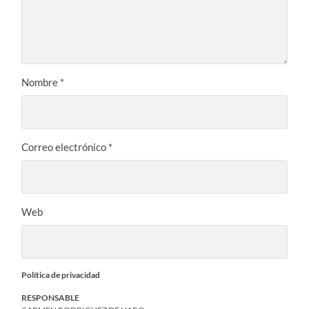
Nombre
*
Correo electrónico
*
Web
Política de privacidad
RESPONSABLE